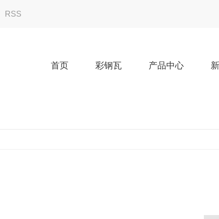
RSS
首页
彩钢瓦
产品中心