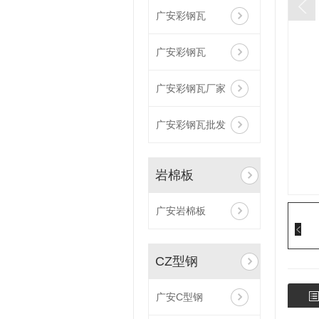
广安彩钢瓦
广安彩钢瓦
广安彩钢瓦厂家
广安彩钢瓦批发
岩棉板
广安岩棉板
CZ型钢
广安C型钢