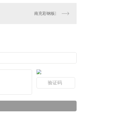
南充彩钢板