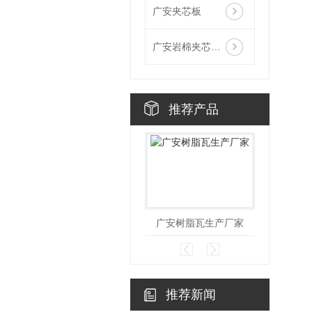
广安夹芯板
广安岩棉夹芯板生产厂家
推荐产品
广安树脂瓦生产厂家
推荐新闻