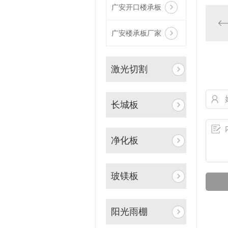
广安开口楼承板
广安楼承板厂家
激光切割
长城板
净化板
玻镁板
阳光雨棚