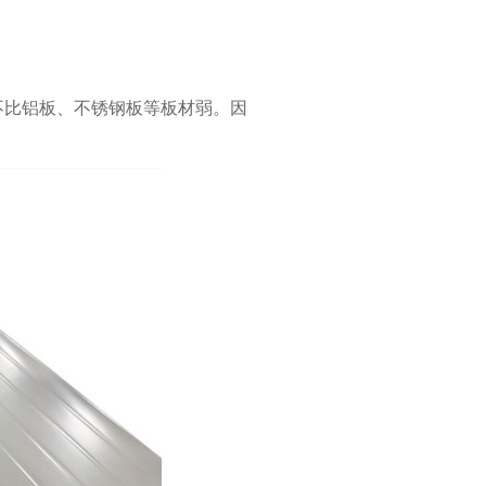
不比铝板、不锈钢板等板材弱。因