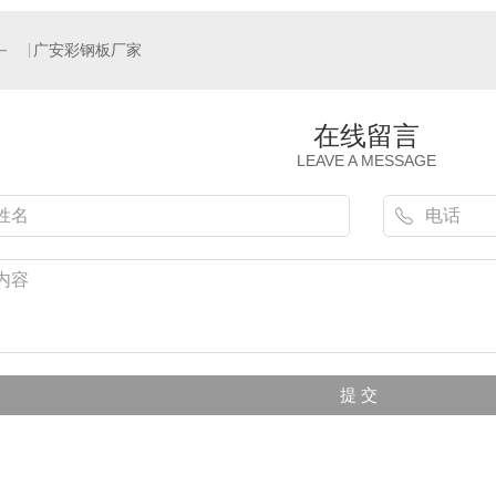
广安彩钢板厂家
在线留言
LEAVE A MESSAGE