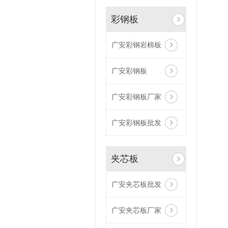
彩钢板
广安彩钢岩棉板
广安彩钢板
广安彩钢板厂家
广安彩钢板批发
夹芯板
广安夹芯板批发
广安夹芯板厂家