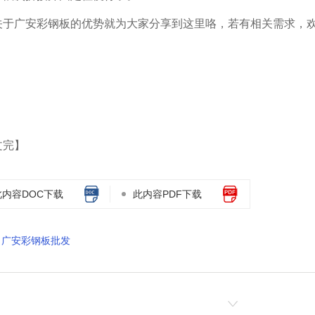
关于广安彩钢板的优势就为大家分享到这里咯，若有相关需求，
文完】
此内容DOC下载
此内容PDF下载
广安彩钢板批发