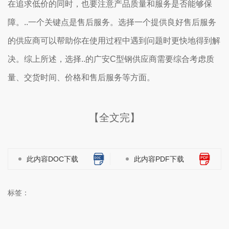
在追求低价的同时，也要注意产品质量和服务是否能够保
障。..一个关键点是售后服务。选择一个提供良好售后服务
的供应商可以帮助你在使用过程中遇到问题时更快地得到解
决。综上所述，选择..的广安C型钢供应商需要综合考虑质
量、交货时间、价格和售后服务等方面。
【全文完】
此内容DOC下载
此内容PDF下载
标签：