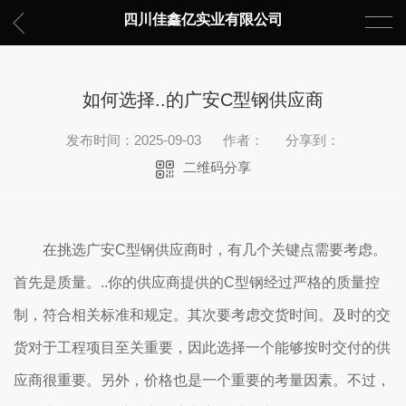
四川佳鑫亿实业有限公司
如何选择..的广安C型钢供应商
发布时间：2025-09-03
作者：
分享到：
二维码分享
在挑选广安C型钢供应商时，有几个关键点需要考虑。
首先是质量。..你的供应商提供的C型钢经过严格的质量控
制，符合相关标准和规定。其次要考虑交货时间。及时的交
货对于工程项目至关重要，因此选择一个能够按时交付的供
应商很重要。另外，价格也是一个重要的考量因素。不过，